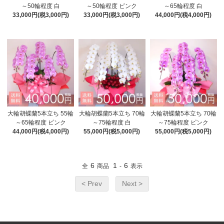
～50輪程度 白
～50輪程度 ピンク
～65輪程度 白
33,000円(税3,000円)
33,000円(税3,000円)
44,000円(税4,000円)
大輪胡蝶蘭5本立ち 55輪
大輪胡蝶蘭5本立ち 70輪
大輪胡蝶蘭5本立ち 70輪
～65輪程度 ピンク
～75輪程度 白
～75輪程度 ピンク
44,000円(税4,000円)
55,000円(税5,000円)
55,000円(税5,000円)
6
1
6
全
商品
-
表示
< Prev
Next >